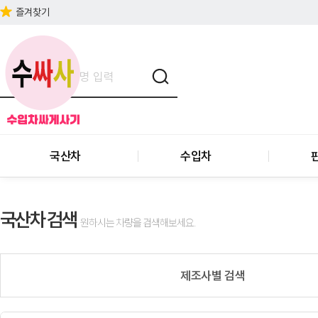
즐겨찾기
국산차
수입차
국산차 검색
원하시는 차량을 검색해보세요.
제조사별 검색