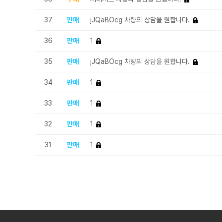
37
판매
jJQaBOcg 차량의 상담을 원합니다.
36
판매
1
35
판매
jJQaBOcg 차량의 상담을 원합니다.
34
판매
1
33
판매
1
32
판매
1
31
판매
1