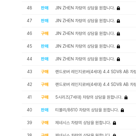
48
판매
JIN ZHEN 차량의 상담을 원합니다.
47
판매
JIN ZHEN 차량의 상담을 원합니다.
46
구매
JIN ZHEN 차량의 상담을 원합니다.
45
판매
JIN ZHEN 차량의 상담을 원합니다.
44
판매
JIN ZHEN 차량의 상담을 원합니다.
43
구매
랜드로버 레인지로버(4세대) 4.4 SDV8 AB 차량
42
구매
랜드로버 레인지로버(4세대) 4.4 SDV8 AB 차량
41
구매
5시리즈(7세대) 차량의 상담을 원합니다.
40
판매
티볼리/8610 차량의 상담을 원합니다.
39
구매
제네시스 차량의 상담을 원합니다.
38
구매
제네시스 차량의 상담을 원합니다.