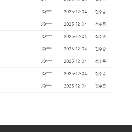
jJQ***
2025-12-04
접수중
jJQ***
2025-12-04
접수중
jJQ***
2025-12-04
접수중
jJQ***
2025-12-04
접수중
jJQ***
2025-12-04
접수중
jJQ***
2025-12-04
접수중
jJQ***
2025-12-04
접수중