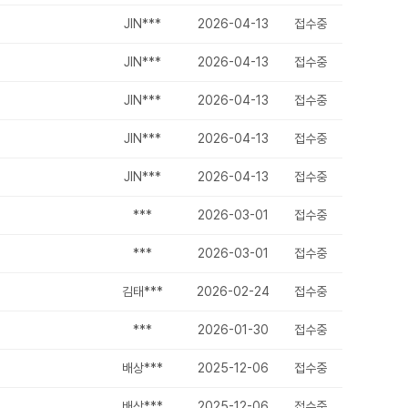
JIN***
2026-04-13
접수중
JIN***
2026-04-13
접수중
JIN***
2026-04-13
접수중
JIN***
2026-04-13
접수중
JIN***
2026-04-13
접수중
***
2026-03-01
접수중
***
2026-03-01
접수중
김태***
2026-02-24
접수중
***
2026-01-30
접수중
배상***
2025-12-06
접수중
배상***
2025-12-06
접수중