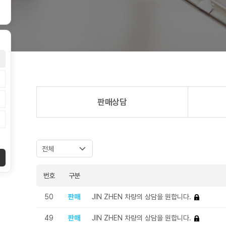
판매상담
번호
구분
50
판매
JIN ZHEN 차량의 상담을 원합니다.
49
판매
JIN ZHEN 차량의 상담을 원합니다.