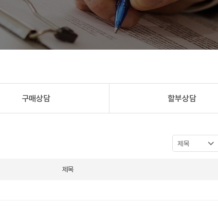
구매상담
할부상담
제목